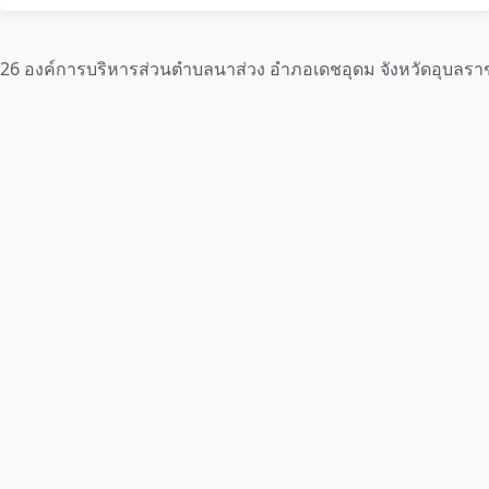
26 องค์การบริหารส่วนตำบลนาส่วง อำภอเดชอุดม จังหวัดอุบลรา