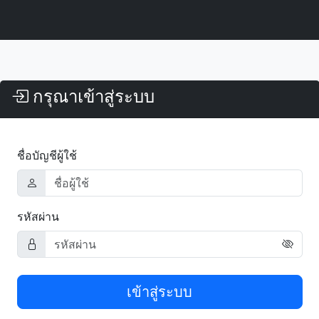
กรุณาเข้าสู่ระบบ
ชื่อบัญชีผู้ใช้
รหัสผ่าน
เข้าสู่ระบบ