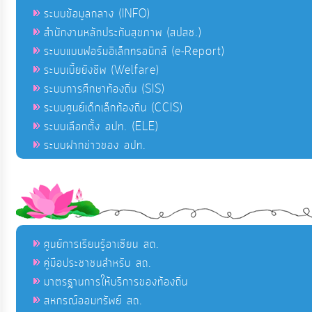
ระบบข้อมูลกลาง (INFO)
สำนักงานหลักประกันสุขภาพ (สปสช.)
ระบบแบบฟอร์มอิเล็กทรอนิกส์ (e-Report)
ระบบเบี้ยยังชีพ (Welfare)
ระบบการศึกษาท้องถิ่น (SIS)
ระบบศูนย์เด็กเล็กท้องถิ่น (CCIS)
ระบบเลือกตั้ง อปท. (ELE)
ระบบฝากข่าวของ อปท.
ศูนย์การเรียนรู้อาเซียน สถ.
คู่มือประชาชนสำหรับ สถ.
มาตรฐานการให้บริการของท้องถิ่น
สหกรณ์ออมทรัพย์ สถ.