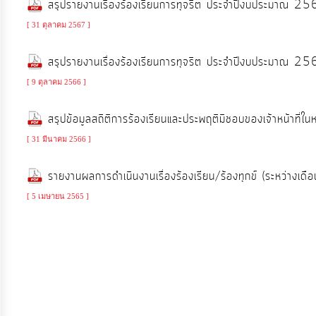
สรุปรายงานเรื่องร้องเรียนการทุจริต ประจำปีงบประมาณ 2
จัดการ
ความ
[ 31 ตุลาคม 2567 ]
รู้
สรุปรายงานเรื่องร้องเรียนการทุจริต ประจำปีงบประมาณ 2
[ 9 ตุลาคม 2566 ]
การ
ดำเนิน
สรุปข้อมูลสถิติการร้องเรียนและประพฤติมิชอบของเจ้าหน้าที่
งาน
[ 31 มีนาคม 2566 ]
การ
รายงานผลการดำเนินงานเรื่องร้องเรียน/ร้องทุกข์ (ระหว่า
ให้
[ 5 เมษายน 2565 ]
บริการ
แผนการ
ใช้
จ่าย
งบ