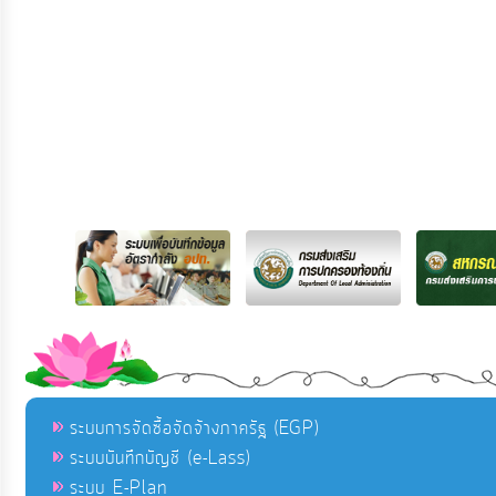
ระบบการจัดซื้อจัดจ้างภาครัฐ (EGP)
ระบบบันทึกบัญชี (e-Lass)
ระบบ E-Plan