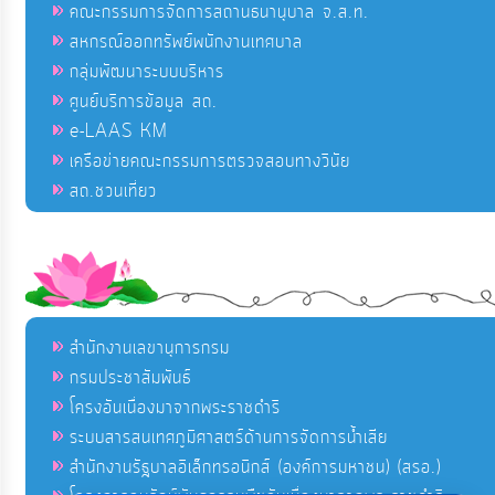
คณะกรรมการจัดการสถานธนานุบาล จ.ส.ท.
สหกรณ์ออกทรัพย์พนักงานเทศบาล
กลุ่มพัฒนาระบบบริหาร
ศูนย์บริการข้อมูล สถ.
e-LAAS KM
เครือข่ายคณะกรรมการตรวจสอบทางวินัย
สถ.ชวนเที่ยว
สำนักงานเลขานุการกรม
กรมประชาสัมพันธ์
โครงอันเนื่องมาจากพระราชดำริ
ระบบสารสนเทศภูมิศาสตร์ด้านการจัดการน้ำเสีย
สำนักงานรัฐบาลอิเล็กทรอนิกส์ (องค์การมหาชน) (สรอ.)