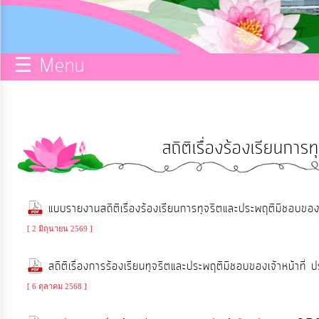
กิจการ
สภา
☰ Menu
บริการ
ข้อมูล
สถิติเรื่องร้องเรียนกา
ITA
e-
แบบรายงานสถิติเรื่องร้องเรียนการทุจริตและประพฤติมิชอบขอ
Service
[ 2 มิถุนายน 2569 ]
Q&A
สถิติเรื่องการร้องเรียนทุจริตและประพฤติมิชอบของเจ้าหน้า
[ 6 ตุลาคม 2568 ]
การ