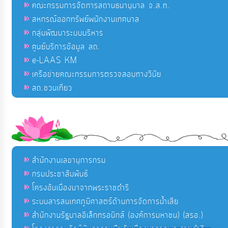
คณะกรรมการจัดการสถานธนานุบาล จ.ส.ท.
สหกรณ์ออกทรัพย์พนักงานเทศบาล
กลุ่มพัฒนาระบบบริหาร
ศูนย์บริการข้อมูล สถ.
e-LAAS KM
เครือข่ายคณะกรรมการตรวจสอบทางวินัย
สถ.ชวนเที่ยว
สำนักงานเลขานุการกรม
กรมประชาสัมพันธ์
โครงอันเนื่องมาจากพระราชดำริ
ระบบสารสนเทศภูมิศาสตร์ด้านการจัดการน้ำเสีย
สำนักงานรัฐบาลอิเล็กทรอนิกส์ (องค์การมหาชน) (สรอ.)