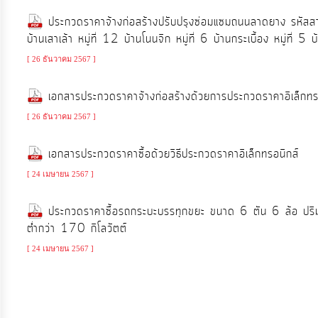
จัดการ
ประกวดราคาจ้างก่อสร้างปรับปรุงซ่อมแซมถนนลาดยาง รหัสส
ความ
บ้านเสาเล้า หมู่ที่ 12 บ้านโนนจิก หมู่ที่ 6 บ้านกระเบื้อง หมู่ที่ 5 บ
รู้
[ 26 ธันวาคม 2567 ]
การ
เอกสารประกวดราคาจ้างก่อสร้างด้วยการประกวดราคาอิเล็กทร
ดำเนิน
[ 26 ธันวาคม 2567 ]
งาน
เอกสารประกวดราคาซื้อด้วยวิธีประกวดราคาอิเล็กทรอนิกส์
การ
[ 24 เมษายน 2567 ]
ให้
บริการ
ประกวดราคาซื้อรถกระบะบรรทุกขยะ ขนาด 6 ตัน 6 ล้อ ปริมาต
ต่ำกว่า 170 กิโลวัตต์
[ 24 เมษายน 2567 ]
แผนการ
ใช้
จ่าย
งบ