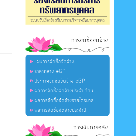
การจัดซื้อจัดจ้าง
แผนการจัดซื้อจัดจ้าง
ราคากลาง eGP
ประกาศจัดซื้อจัดจ้าง eGP
ผลการจัดซื้อจัดจ้างประจำเดือน
ผลการจัดซื้อจัดจ้างรายไตรมาส
ผลการจัดซื้อจัดจ้างประจำปี
การเงินการคลัง