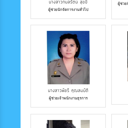
นางสาวกมลรัตน์ สุขขี
ผู้ช่
ผู้ช่วยนักจัดการงานทั่วไป
นางสาวพัชรี คุณสมบัติ
ผู้ช่วยเจ้าพนักงานธุรการ