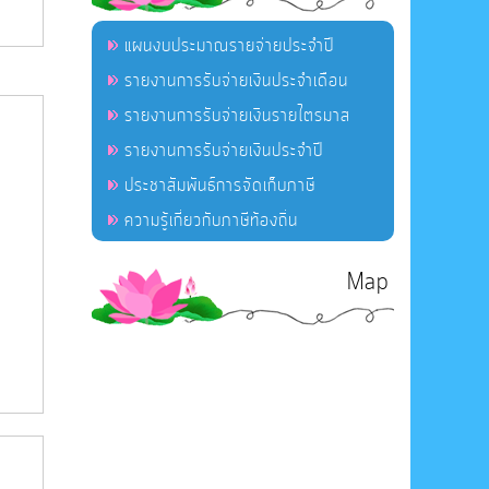
แผนงบประมาณรายจ่ายประจำปี
รายงานการรับจ่ายเงินประจำเดือน
รายงานการรับจ่ายเงินรายไตรมาส
รายงานการรับจ่ายเงินประจำปี
ประชาสัมพันธ์การจัดเก็บภาษี
ความรู้เกี่ยวกับภาษีท้องถิ่น
Map