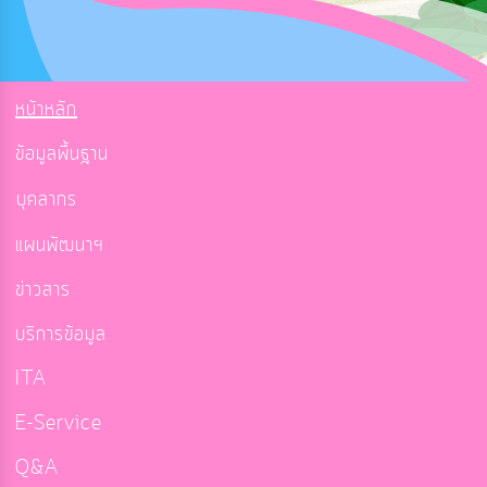
หน้าหลัก
ข้อมูลพื้นฐาน
บุคลากร
แผนพัฒนาฯ
ข่าวสาร
บริการข้อมูล
ITA
E-Service
Q&A