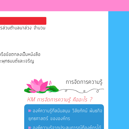
หารส่วนตำบลนาส่วง จำนวน
หรือข้อตกลงเป็นหนังสือ
ระพุทธมนต์และเจริญ
การจัดการความรู้
KM การจัดการความรู้ คืออะไร ?
องค์ความรู้ที่สนับสนุน วิสัยทัศน์ พันธกิจ
ยุทธศาสตร์ ขององค์กร
องค์ความรู้จากประสบการณ์ที่องค์กรได้