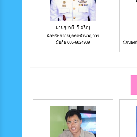
นายสุชาติ ดีเจริญ
นักทรัพยากรบุคคลชำนาญการ
มือถือ 085-6824989
นักป้อง