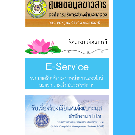
ร้องเรียนร้องทุกข์