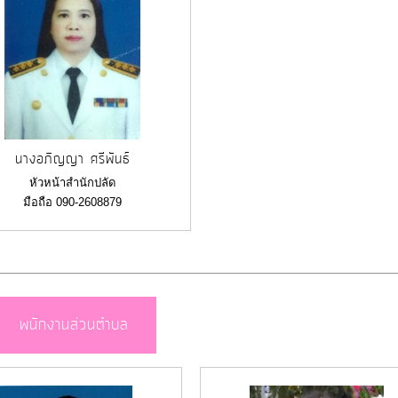
นางอภิญญา ศรีพันธ์
หัวหน้าสำนักปลัด
มือถือ 090-2608879
พนักงานส่วนตำบล