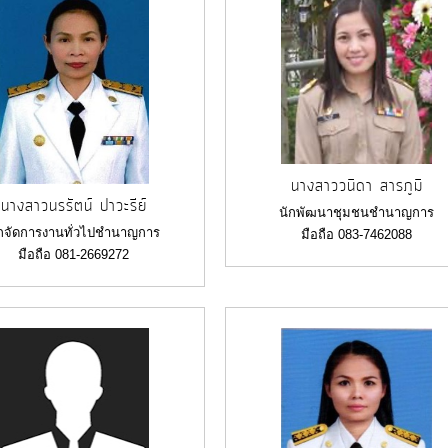
นางสาววนิดา สารภูมิ
นางสาวนรรัตน์ ปาวะรีย์
นักพัฒนาชุมชนชำนาญการ
ักจัดการงานทั่วไปชำนาญการ
มือถือ 083-7462088
มือถือ 081-2669272