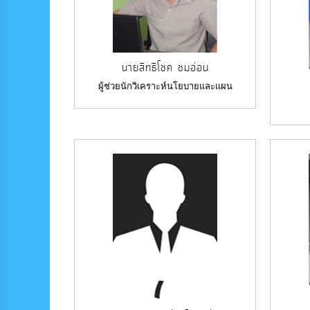
นายสิทธิโชค ชมอ่อน
ผู้ช่วยนักวิเคราะห์นโยบายและแผน