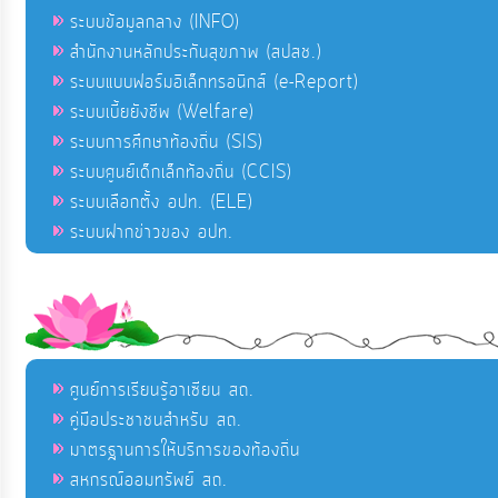
ระบบข้อมูลกลาง (INFO)
สำนักงานหลักประกันสุขภาพ (สปสช.)
ระบบแบบฟอร์มอิเล็กทรอนิกส์ (e-Report)
ระบบเบี้ยยังชีพ (Welfare)
ระบบการศึกษาท้องถิ่น (SIS)
ระบบศูนย์เด็กเล็กท้องถิ่น (CCIS)
ระบบเลือกตั้ง อปท. (ELE)
ระบบฝากข่าวของ อปท.
ศูนย์การเรียนรู้อาเซียน สถ.
คู่มือประชาชนสำหรับ สถ.
มาตรฐานการให้บริการของท้องถิ่น
สหกรณ์ออมทรัพย์ สถ.