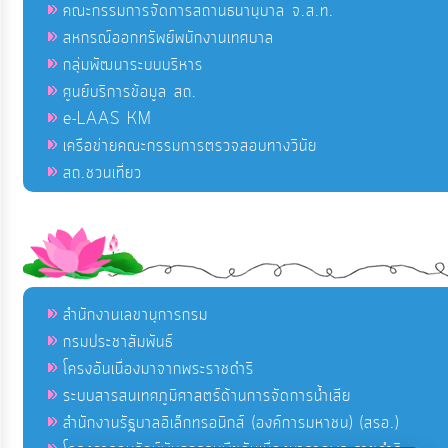
คณะกรรมการจัดการสถานธนานุบาล จ.ส.ท.
สหกรณ์ออกทรัพย์พนักงานเทศบาล
กลุ่มพัฒนาระบบบริหาร
ศูนย์บริการข้อมูล สถ.
e-LAAS KM
เครือข่ายคณะกรรมการตรวจสอบทางวินัย
สถ.ชวนเที่ยว
สำนักงานเลขานุการกรม
กรมประชาสัมพันธ์
โครงอันเนื่องมาจากพระราชดำริ
ระบบสารสนเทศภูมิศาสตร์ด้านการจัดการน้ำเสีย
สำนักงานรัฐบาลอิเล็กทรอนิกส์ (องค์การมหาชน) (สรอ.)