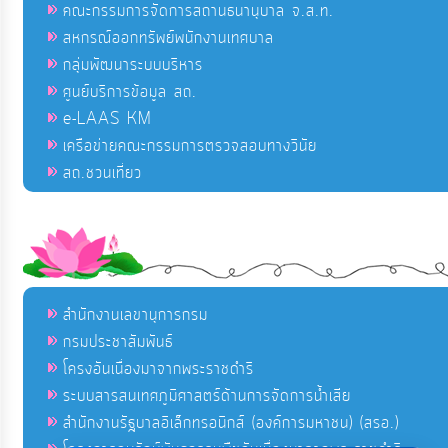
คณะกรรมการจัดการสถานธนานุบาล จ.ส.ท.
สหกรณ์ออกทรัพย์พนักงานเทศบาล
กลุ่มพัฒนาระบบบริหาร
ศูนย์บริการข้อมูล สถ.
e-LAAS KM
เครือข่ายคณะกรรมการตรวจสอบทางวินัย
สถ.ชวนเที่ยว
สำนักงานเลขานุการกรม
กรมประชาสัมพันธ์
โครงอันเนื่องมาจากพระราชดำริ
ระบบสารสนเทศภูมิศาสตร์ด้านการจัดการน้ำเสีย
สำนักงานรัฐบาลอิเล็กทรอนิกส์ (องค์การมหาชน) (สรอ.)