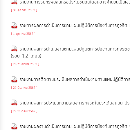
รายงานการรับทรัพย์สินหรือประโยชน์อื่นใดอันอาจคำนวนเป็นเ
จัดการ
ความ
[ 30 ตุลาคม 2567 ]
รู้
รายการผลการดำเนินการตามแผนปฏิบัติการป้องกันการทุจริ
[ 1 ตุลาคม 2567 ]
การ
ดำเนิน
รายงานผลการดำเนินงานตามแผนปฎิบัติการป้องกันการทุจริ
งาน
(รอบ 12 เดือน)
[ 26 กันยายน 2567 ]
การ
ให้
รายงานการติดตามประเมิินผลการดำเนินงานตามแผนปฎิบัติก
บริการ
[ 29 มีนาคม 2567 ]
รายงานผลการประเมินความเสี่ยงการทุจริตในประเด็นสินบน
แผนการ
ใช้
[ 29 มีนาคม 2567 ]
จ่าย
รายงานผลงานดำเนินการตามแผนปฏิบัติการป้องกันการทุจร
งบ