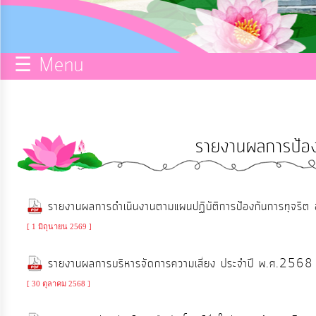
กิจการ
สภา
☰ Menu
บริการ
ข้อมูล
รายงานผลการป้อง
ITA
e-
รายงานผลการดำเนินงานตามแผนปฏิบัติการป้องกันการทุจร
Service
[ 1 มิถุนายน 2569 ]
Q&A
รายงานผลการบริหารจัดการความเสี่ยง ประจำปี พ.ศ.2568
[ 30 ตุลาคม 2568 ]
การ