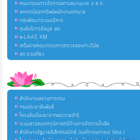
คณะกรรมการจัดการสถานธนานุบาล จ.ส.ท.
สหกรณ์ออกทรัพย์พนักงานเทศบาล
กลุ่มพัฒนาระบบบริหาร
ศูนย์บริการข้อมูล สถ.
e-LAAS KM
เครือข่ายคณะกรรมการตรวจสอบทางวินัย
สถ.ชวนเที่ยว
สำนักงานเลขานุการกรม
กรมประชาสัมพันธ์
โครงอันเนื่องมาจากพระราชดำริ
ระบบสารสนเทศภูมิศาสตร์ด้านการจัดการน้ำเสีย
สำนักงานรัฐบาลอิเล็กทรอนิกส์ (องค์การมหาชน) (สรอ.)