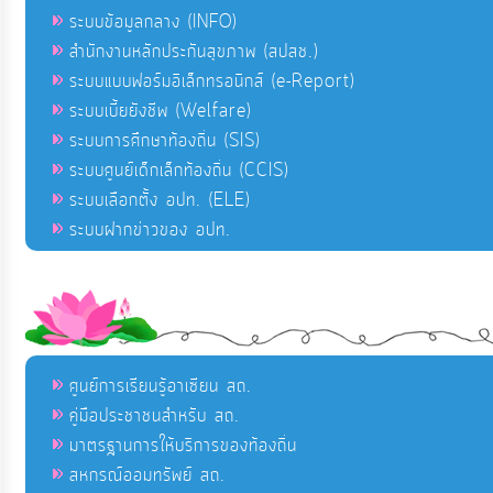
ระบบข้อมูลกลาง (INFO)
สำนักงานหลักประกันสุขภาพ (สปสช.)
ระบบแบบฟอร์มอิเล็กทรอนิกส์ (e-Report)
ระบบเบี้ยยังชีพ (Welfare)
ระบบการศึกษาท้องถิ่น (SIS)
ระบบศูนย์เด็กเล็กท้องถิ่น (CCIS)
ระบบเลือกตั้ง อปท. (ELE)
ระบบฝากข่าวของ อปท.
ศูนย์การเรียนรู้อาเซียน สถ.
คู่มือประชาชนสำหรับ สถ.
มาตรฐานการให้บริการของท้องถิ่น
สหกรณ์ออมทรัพย์ สถ.