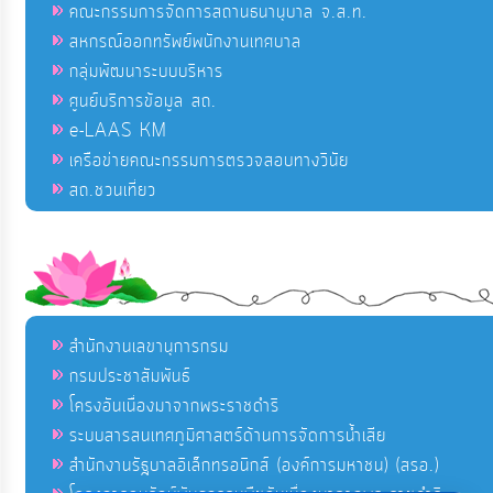
คณะกรรมการจัดการสถานธนานุบาล จ.ส.ท.
สหกรณ์ออกทรัพย์พนักงานเทศบาล
กลุ่มพัฒนาระบบบริหาร
ศูนย์บริการข้อมูล สถ.
e-LAAS KM
เครือข่ายคณะกรรมการตรวจสอบทางวินัย
สถ.ชวนเที่ยว
สำนักงานเลขานุการกรม
กรมประชาสัมพันธ์
โครงอันเนื่องมาจากพระราชดำริ
ระบบสารสนเทศภูมิศาสตร์ด้านการจัดการน้ำเสีย
สำนักงานรัฐบาลอิเล็กทรอนิกส์ (องค์การมหาชน) (สรอ.)