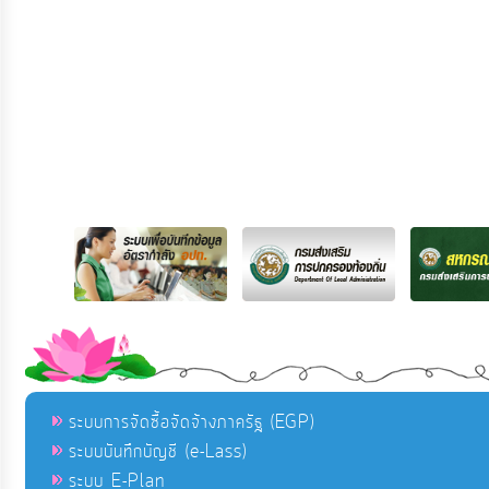
ระบบการจัดซื้อจัดจ้างภาครัฐ (EGP)
ระบบบันทึกบัญชี (e-Lass)
ระบบ E-Plan