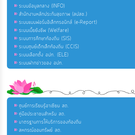
ระบบข้อมูลกลาง (INFO)
สำนักงานหลักประกันสุขภาพ (สปสช.)
ระบบแบบฟอร์มอิเล็กทรอนิกส์ (e-Report)
ระบบเบี้ยยังชีพ (Welfare)
ระบบการศึกษาท้องถิ่น (SIS)
ระบบศูนย์เด็กเล็กท้องถิ่น (CCIS)
ระบบเลือกตั้ง อปท. (ELE)
ระบบฝากข่าวของ อปท.
ศูนย์การเรียนรู้อาเซียน สถ.
คู่มือประชาชนสำหรับ สถ.
มาตรฐานการให้บริการของท้องถิ่น
สหกรณ์ออมทรัพย์ สถ.