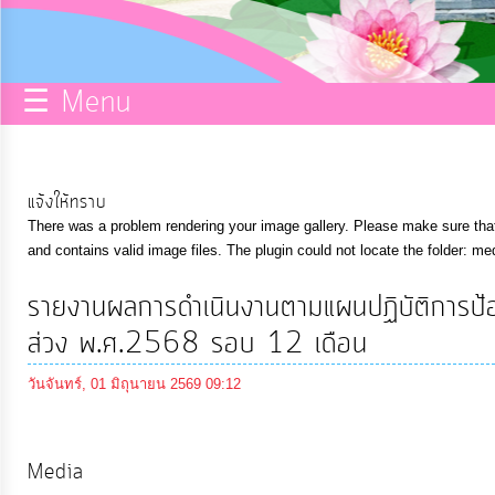
กิจการ
สภา
☰ Menu
บริการ
ข้อมูล
แจ้งให้ทราบ
There was a problem rendering your image gallery. Please make sure that 
ITA
and contains valid image files. The plugin could not locate the folder: me
รายงานผลการดำเนินงานตามแผนปฏิบัติการป้
e-
ส่วง พ.ศ.2568 รอบ 12 เดือน
Service
วันจันทร์, 01 มิถุนายน 2569 09:12
Q&A
Media
การ