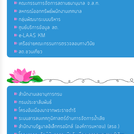
คณะกรรมการจัดการสถานธนานุบาล จ.ส.ท.
สหกรณ์ออกทรัพย์พนักงานเทศบาล
กลุ่มพัฒนาระบบบริหาร
ศูนย์บริการข้อมูล สถ.
e-LAAS KM
เครือข่ายคณะกรรมการตรวจสอบทางวินัย
สถ.ชวนเที่ยว
สำนักงานเลขานุการกรม
กรมประชาสัมพันธ์
โครงอันเนื่องมาจากพระราชดำริ
ระบบสารสนเทศภูมิศาสตร์ด้านการจัดการน้ำเสีย
สำนักงานรัฐบาลอิเล็กทรอนิกส์ (องค์การมหาชน) (สรอ.)