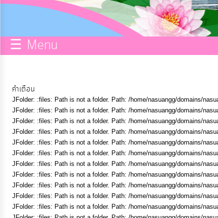
กิจการ
สภา
☰ Menu
บริการ
ข้อมูล
คำเตือน
JFolder: :files: Path is not a folder. Path: /home/nasuangg/domains/nasu
ITA
JFolder: :files: Path is not a folder. Path: /home/nasuangg/domains/nasu
JFolder: :files: Path is not a folder. Path: /home/nasuangg/domains/nasu
JFolder: :files: Path is not a folder. Path: /home/nasuangg/domains/nasu
e-
JFolder: :files: Path is not a folder. Path: /home/nasuangg/domains/nasu
Service
JFolder: :files: Path is not a folder. Path: /home/nasuangg/domains/nasu
JFolder: :files: Path is not a folder. Path: /home/nasuangg/domains/nasu
JFolder: :files: Path is not a folder. Path: /home/nasuangg/domains/nasu
Q&A
JFolder: :files: Path is not a folder. Path: /home/nasuangg/domains/nasu
JFolder: :files: Path is not a folder. Path: /home/nasuangg/domains/nasu
JFolder: :files: Path is not a folder. Path: /home/nasuangg/domains/nasu
การ
JFolder: :files: Path is not a folder. Path: /home/nasuangg/domains/nasu