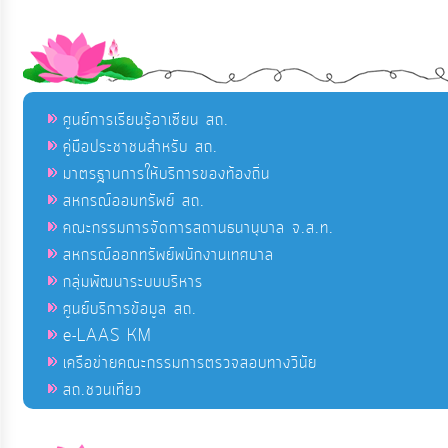
ศูนย์การเรียนรู้อาเซียน สถ.
คู่มือประชาชนสำหรับ สถ.
มาตรฐานการให้บริการของท้องถิ่น
สหกรณ์ออมทรัพย์ สถ.
คณะกรรมการจัดการสถานธนานุบาล จ.ส.ท.
สหกรณ์ออกทรัพย์พนักงานเทศบาล
กลุ่มพัฒนาระบบบริหาร
ศูนย์บริการข้อมูล สถ.
e-LAAS KM
เครือข่ายคณะกรรมการตรวจสอบทางวินัย
สถ.ชวนเที่ยว