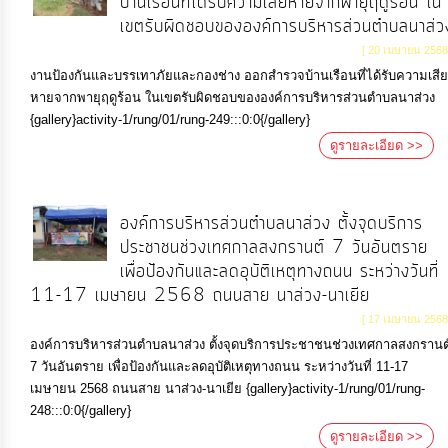
บ้านเรือนที่ได้รับความเสียหายจากพายุฤดูร้อน ใน
เขตรับผิดชอบขององค์การบริหารส่วนตำบลนาส่ว
[ 20 เมษายน 2568
งานป้องกันและบรรเทาภัยและกองช่าง ออกสำรวจบ้านเรือนที่ได้รับความเสีย
หายจากพายุฤดูร้อน ในเขตรับผิดชอบขององค์การบริหารส่วนตำบลนาส่วง
{gallery}activity-1/rung/01/rung-249:::0:0{/gallery}
ดูรายละเอียด >>
องค์การบริหารส่วนตำบลนาส่วง ตั้งจุดบริการ
ประชาชนช่วงเทศกาลสงกรานต์ 7 วันอันตราย
เพื่อป้องกันและลดอุบัติเหตุทางถนน ระหว่างวันที่
11-17 เมษายน 2568 ถนนสาย นาส่วง-นาเยีย
[ 17 เมษายน 2568
องค์การบริหารส่วนตำบลนาส่วง ตั้งจุดบริการประชาชนช่วงเทศกาลสงกรานต
7 วันอันตราย เพื่อป้องกันและลดอุบัติเหตุทางถนน ระหว่างวันที่ 11-17
เมษายน 2568 ถนนสาย นาส่วง-นาเยีย {gallery}activity-1/rung/01/rung-
248:::0:0{/gallery}
ดูรายละเอียด >>