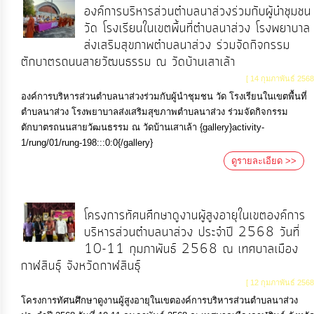
องค์การบริหารส่วนตำบลนาส่วงร่วมกับผู้นำชุมชน
วัด โรงเรียนในเขตพื้นที่ตำบลนาส่วง โรงพยาบาล
ส่งเสริมสุขภาพตำบลนาส่วง ร่วมจัดกิจกรรม
ตักบาตรถนนสายวัฒนธรรม ณ วัดบ้านเสาเล้า
[ 14 กุมภาพันธ์ 2568
องค์การบริหารส่วนตำบลนาส่วงร่วมกับผู้นำชุมชน วัด โรงเรียนในเขตพื้นที่
ตำบลนาส่วง โรงพยาบาลส่งเสริมสุขภาพตำบลนาส่วง ร่วมจัดกิจกรรม
ตักบาตรถนนสายวัฒนธรรม ณ วัดบ้านเสาเล้า {gallery}activity-
1/rung/01/rung-198:::0:0{/gallery}
ดูรายละเอียด >>
โครงการทัศนศึกษาดูงานผู้สูงอายุในเขตองค์การ
บริหารส่วนตำบลนาส่วง ประจำปี 2568 วันที่
10-11 กุมภาพันธ์ 2568 ณ เทศบาลเมือง
กาฬสินธุ์ จังหวัดกาฬสินธุ์
[ 12 กุมภาพันธ์ 2568
โครงการทัศนศึกษาดูงานผู้สูงอายุในเขตองค์การบริหารส่วนตำบลนาส่วง