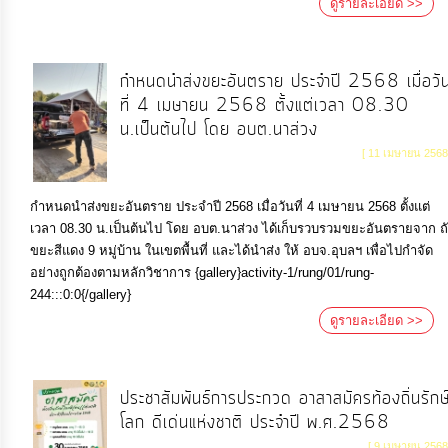
ดูรายละเอียด >>
กำหนดนำส่งขยะอันตราย ประจำปี 2568 เมื่อวั
ที่ 4 เมษายน 2568 ตั้งแต่เวลา 08.30
น.เป็นต้นไป โดย อบต.นาส่วง
[ 11 เมษายน 2568
กำหนดนำส่งขยะอันตราย ประจำปี 2568 เมื่อวันที่ 4 เมษายน 2568 ตั้งแต่
เวลา 08.30 น.เป็นต้นไป โดย อบต.นาส่วง ได้เก็บรวบรวมขยะอันตรายจาก ถั
ขยะสีแดง 9 หมู่บ้าน ในเขตพื้นที่ และได้นำส่ง ให้ อบจ.อุบลฯ เพื่อไปกำจัด
อย่างถูกต้องตามหลักวิชาการ {gallery}activity-1/rung/01/rung-
244:::0:0{/gallery}
ดูรายละเอียด >>
ประชาสัมพันธ์การประกวด อาสาสมัครท้องถิ่นรักษ
โลก ดีเด่นแห่งชาติ ประจำปี พ.ศ.2568
[ 9 เมษายน 2568