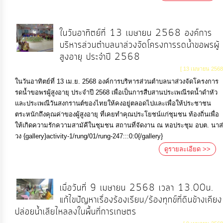
ในวันอาทิตย์ที่ 13 เมษายน 2568 องค์การ
บริหารส่วนตำบลนาส่วงจัดโครงการรดน้ำขอพรผู้
สูงอายุ ประจำปี 2568
[ 13 เมษายน 2568
ในวันอาทิตย์ที่ 13 เม.ย. 2568 องค์การบริหารส่วนตำบลนาส่วงจัดโครงการ
รดน้ำขอพรผู้สูงอายุ ประจำปี 2568 เพื่อเป็นการสืบสานประเพณีรดน้ำดำหัว
และประเพณีวันสงกรานต์ของไทยให้คงอยู่ตลอดไปและเพื่อให้ประชาชน
ตระหนักถึงคุณค่าของผู้สูงอายุ ที่เคยทำคุณประโยชน์แก่ชุมชน ท้องถิ่นเพื่อ
ให้เกิดความรักความสามัคีในชุมชน สถานที่จัดงาน ณ หอประชุม อบต. นาส่
วง {gallery}activity-1/rung/01/rung-247:::0:0{/gallery}
ดูรายละเอียด >>
เมื่อวันที่ 9 เมษายน 2568 เวลา 13.00น.
แก้ไขปัญหาเรื่องร้องเรียน/ร้องทุกข์ที่ดินข้างเคียง
ปล่อยน้ำเสียไหลลงในพื้นที่การเกษตร