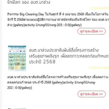
รักษ์โลก ของ อบต.นาส่วง
[ 3 เมษายน 2568
กิจกรรม Big Cleaning Day ในวันศุกร์ ที่ 4 เมษายน 2568 เนื่องในโอกาสวัน
จักรี ปี 2568ตามแผนปฏิบัติการงานอาสาสมัครท้องถิ่นรักษ์โลก ของ อบต.นา
ส่วง {gallery}activity-1/rung/01/rung-203:::0:0{/gallery}
ดูรายละเอียด >>
อบต.นาส่วงประชาสัมพันธ์สื่อโครงการสร้าง
เสริมสุขภาพเชิงรุก เพื่อลดภาวะคลอดก่อนกำหนด
ประจำปี 2568
[ 14 มีนาคม 2568
อบต.นาส่วงประชาสัมพันธ์สื่อโครงการสร้างเสริมสุขภาพเชิงรุก เพื่อลดภาวะ
คลอดก่อนกำหนด ประจำปี 2568 {gallery}activity-1/rung/01/rung-
202:::0:0{/gallery}
ดูรายละเอียด >>