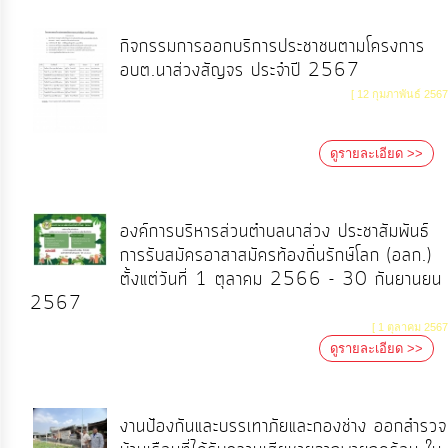
ท้อง
ถิ่น
กิจกรรมการออกบริการประชาชนตามโครงการ
อบต.นาส่วงสัญจร ประจำปี 2567
ของ
เรา
[ 12 กุมภาพันธ์ 2567
ดูรายละเอียด >>
ข้อมูล
การ
ติดต่อ
องค์การบริหารส่วนตำบลนาส่วง ประชาสัมพันธ์
การรับสมัครอาสาสมัครท้องถิ่นรักษ์โลก (อลก.)
ตั้งแต่วันที่ 1 ตุลาคม 2566 - 30 กันยานยน
2567
[ 1 ตุลาคม 2567
ดูรายละเอียด >>
งานป้องกันและบรรเทาภัยและกองช่าง ออกสำรวจ