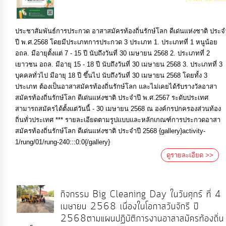
ประชาสัมพันธ์การประกวด อาสาสมัครท้องถิ่นรักษ์โลก ดีเด่นแห่งชาติ ประจ
ปี พ.ศ.2568 โดยมีประเภทการประกวด 3 ประเภท 1. ประเภทที่ 1 หนูน้อย
อถล. มีอายุตั้งแต่ 7 - 15 ปี นับถึงวันที่ 30 เมษายน 2568 2. ประเภทที่ 2
เยาวชน อถล. มีอายุ 15 - 18 ปี นับถึงวันที่ 30 เมษายน 2568 3. ประเภทที่ 3
บุคคลทั่วไป มีอายุ 18 ปี ขึ้นไป นับถึงวันที่ 30 เมษายน 2568 โดยทั้ง 3
ประเภท ต้องเป็นอาสาสมัครท้องถิ่นรักษ์โลก และไม่เคยได้รับรางวัลอาสา
สมัครท้องถิ่นรักษ์โลก ดีเด่นแห่งชาติ ประจำปี พ.ศ.2567 ระดับประเทศ
สามารถสมัครได้ตั้งแต่วันนี้ - 30 เมษายน 2568 ณ องค์กรปกครองส่วนท้อง
ถิ่นทั่วประเทศ *** รายละเอียดตามรูปแบบและหลักเกณฑ์การประกวดอาสา
สมัครท้องถิ่นรักษ์โลก ดีเด่นแห่งชาติ ประจำปี 2568 {gallery}activity-
1/rung/01/rung-240:::0:0{/gallery}
ดูรายละเอียด >>
กิจกรรม Big Cleaning Day ในวันศุกร์ ที่ 4
เมษายน 2568 เนื่องในโอกาสวันจักรี ปี
2568ตามแผนปฏิบัติการงานอาสาสมัครท้องถิ่น