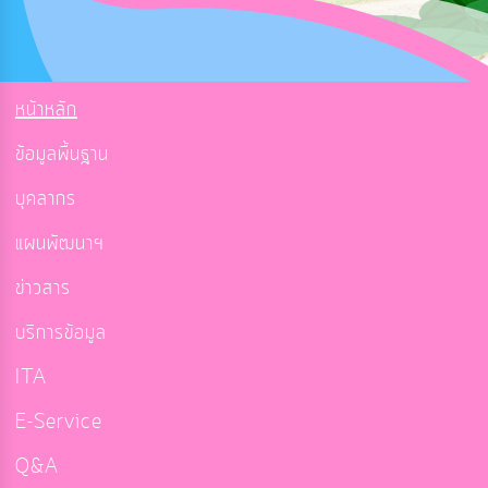
หน้าหลัก
ข้อมูลพื้นฐาน
บุคลากร
แผนพัฒนาฯ
ข่าวสาร
บริการข้อมูล
ITA
E-Service
Q&A