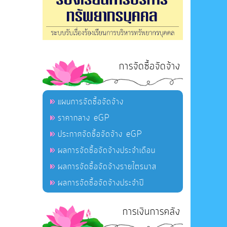
การจัดซื้อจัดจ้าง
แผนการจัดซื้อจัดจ้าง
ราคากลาง eGP
ประกาศจัดซื้อจัดจ้าง eGP
ผลการจัดซื้อจัดจ้างประจำเดือน
ผลการจัดซื้อจัดจ้างรายไตรมาส
ผลการจัดซื้อจัดจ้างประจำปี
การเงินการคลัง