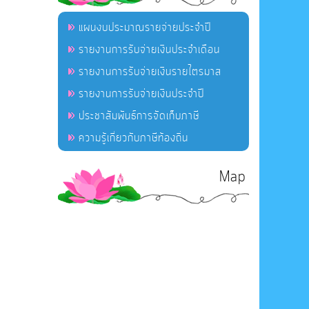
แผนงบประมาณรายจ่ายประจำปี
รายงานการรับจ่ายเงินประจำเดือน
รายงานการรับจ่ายเงินรายไตรมาส
รายงานการรับจ่ายเงินประจำปี
ประชาสัมพันธ์การจัดเก็บภาษี
ความรู้เกี่ยวกับภาษีท้องถิ่น
Map