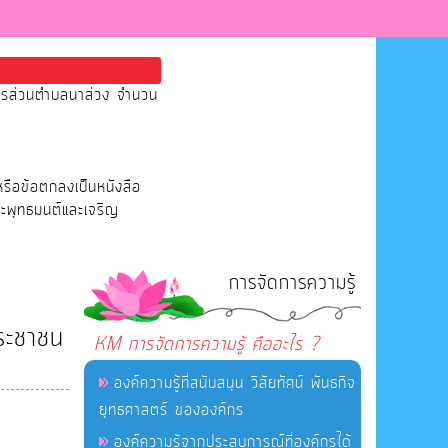
หารส่วนตำบลนาส่วง จำนวน
หรือข้อตกลงเป็นหนังสือ
ระพุทธมนต์และเจริญ
การจัดการความรู้
ระชาชน
KM การจัดการความรู้ คืออะไร ?
องค์ความรู้ที่สนับสนุน วิสัยทัศน์ พันธกิจ
ยุทธศาสตร์ ขององค์กร
องค์ความรู้จากประสบการณ์ที่องค์กรได้