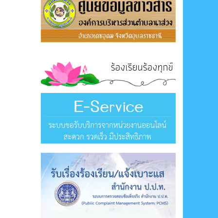
ร้องเรียนร้องทุกข์