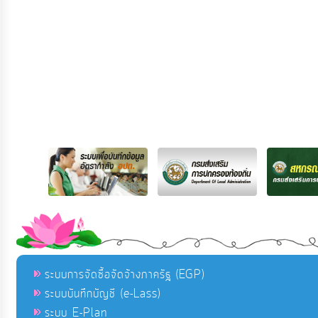
ระบบการจัดซื้อจัดจ้างภาครัฐ (EGP)
ระบบบันทึกบัญชี (e-Lass)
ระบบ E-Plan