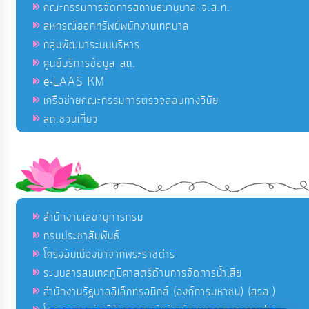
คณะกรรมการจัดการสถานธนานุบาล จ.ส.ท.
สหกรณ์ออกทรัพย์พนักงานเทศบาล
กลุ่มพัฒนาระบบบริหาร
ศูนย์บริการข้อมูล สถ.
e-LAAS KM
เครือข่ายคณะกรรมการตรวจสอบทางวินัย
สถ.ชวนเที่ยว
สำนักงานเลขานุการกรม
กรมประชาสัมพันธ์
โครงอันเนื่องมาจากพระราชดำริ
ระบบสารสนเทศภูมิศาสตร์ด้านการจัดการน้ำเสีย
สำนักงานรัฐบาลอิเล็กทรอนิกส์ (องค์การมหาชน) (สรอ.)