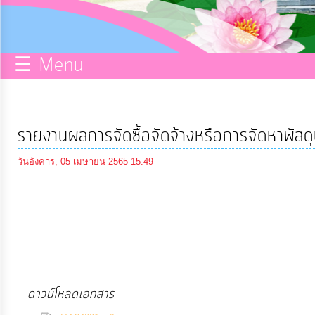
กิจการ
สภา
☰ Menu
บริการ
ข้อมูล
รายงานผลการจัดซื้อจัดจ้างหรือการจัดหาพั
ITA
วันอังคาร, 05 เมษายน 2565 15:49
e-
Service
Q&A
ดาวน์โหลดเอกสาร
การ