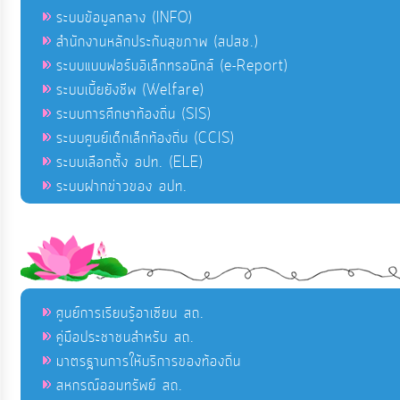
ระบบข้อมูลกลาง (INFO)
สำนักงานหลักประกันสุขภาพ (สปสช.)
ระบบแบบฟอร์มอิเล็กทรอนิกส์ (e-Report)
ระบบเบี้ยยังชีพ (Welfare)
ระบบการศึกษาท้องถิ่น (SIS)
ระบบศูนย์เด็กเล็กท้องถิ่น (CCIS)
ระบบเลือกตั้ง อปท. (ELE)
ระบบฝากข่าวของ อปท.
ศูนย์การเรียนรู้อาเซียน สถ.
คู่มือประชาชนสำหรับ สถ.
มาตรฐานการให้บริการของท้องถิ่น
สหกรณ์ออมทรัพย์ สถ.