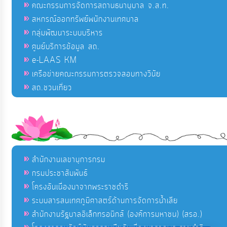
คณะกรรมการจัดการสถานธนานุบาล จ.ส.ท.
สหกรณ์ออกทรัพย์พนักงานเทศบาล
กลุ่มพัฒนาระบบบริหาร
ศูนย์บริการข้อมูล สถ.
e-LAAS KM
เครือข่ายคณะกรรมการตรวจสอบทางวินัย
สถ.ชวนเที่ยว
สำนักงานเลขานุการกรม
กรมประชาสัมพันธ์
โครงอันเนื่องมาจากพระราชดำริ
ระบบสารสนเทศภูมิศาสตร์ด้านการจัดการน้ำเสีย
สำนักงานรัฐบาลอิเล็กทรอนิกส์ (องค์การมหาชน) (สรอ.)