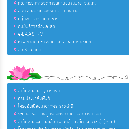
คณะกรรมการจัดการสถานธนานุบาล จ.ส.ท.
สหกรณ์ออกทรัพย์พนักงานเทศบาล
กลุ่มพัฒนาระบบบริหาร
ศูนย์บริการข้อมูล สถ.
e-LAAS KM
เครือข่ายคณะกรรมการตรวจสอบทางวินัย
สถ.ชวนเที่ยว
สำนักงานเลขานุการกรม
กรมประชาสัมพันธ์
โครงอันเนื่องมาจากพระราชดำริ
ระบบสารสนเทศภูมิศาสตร์ด้านการจัดการน้ำเสีย
สำนักงานรัฐบาลอิเล็กทรอนิกส์ (องค์การมหาชน) (สรอ.)