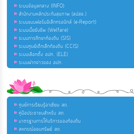
ระบบข้อมูลกลาง (INFO)
สำนักงานหลักประกันสุขภาพ (สปสช.)
ระบบแบบฟอร์มอิเล็กทรอนิกส์ (e-Report)
ระบบเบี้ยยังชีพ (Welfare)
ระบบการศึกษาท้องถิ่น (SIS)
ระบบศูนย์เด็กเล็กท้องถิ่น (CCIS)
ระบบเลือกตั้ง อปท. (ELE)
ระบบฝากข่าวของ อปท.
ศูนย์การเรียนรู้อาเซียน สถ.
คู่มือประชาชนสำหรับ สถ.
มาตรฐานการให้บริการของท้องถิ่น
สหกรณ์ออมทรัพย์ สถ.