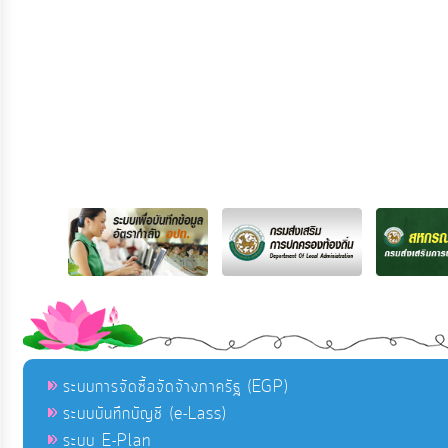
ระบบการจัดซื้อจัดจ้างภาครัฐ (EGP)
ระบบบันทึกบัญชี (e-Lass)
ระบบ E-Plan