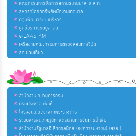
คณะกรรมการจัดการสถานธนานุบาล จ.ส.ท.
สหกรณ์ออกทรัพย์พนักงานเทศบาล
กลุ่มพัฒนาระบบบริหาร
ศูนย์บริการข้อมูล สถ.
e-LAAS KM
เครือข่ายคณะกรรมการตรวจสอบทางวินัย
สถ.ชวนเที่ยว
สำนักงานเลขานุการกรม
กรมประชาสัมพันธ์
โครงอันเนื่องมาจากพระราชดำริ
ระบบสารสนเทศภูมิศาสตร์ด้านการจัดการน้ำเสีย
สำนักงานรัฐบาลอิเล็กทรอนิกส์ (องค์การมหาชน) (สรอ.)