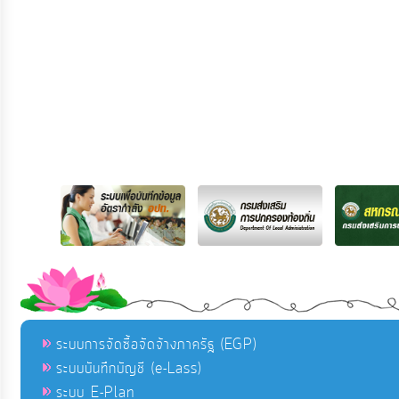
ระบบการจัดซื้อจัดจ้างภาครัฐ (EGP)
ระบบบันทึกบัญชี (e-Lass)
ระบบ E-Plan