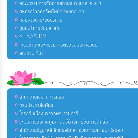
คณะกรรมการจัดการสถานธนานุบาล จ.ส.ท.
สหกรณ์ออกทรัพย์พนักงานเทศบาล
กลุ่มพัฒนาระบบบริหาร
ศูนย์บริการข้อมูล สถ.
e-LAAS KM
เครือข่ายคณะกรรมการตรวจสอบทางวินัย
สถ.ชวนเที่ยว
สำนักงานเลขานุการกรม
กรมประชาสัมพันธ์
โครงอันเนื่องมาจากพระราชดำริ
ระบบสารสนเทศภูมิศาสตร์ด้านการจัดการน้ำเสีย
สำนักงานรัฐบาลอิเล็กทรอนิกส์ (องค์การมหาชน) (สรอ.)