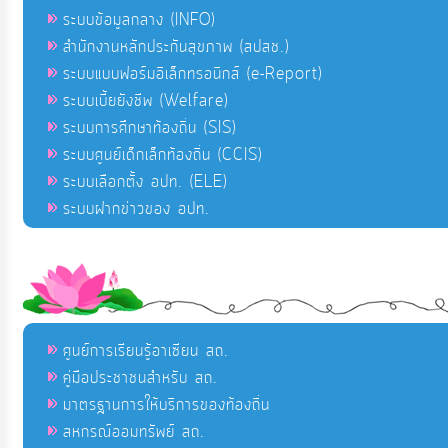
ระบบข้อมูลกลาง (INFO)
สำนักงานหลักประกันสุขภาพ (สปสช.)
ระบบแบบฟอร์มอิเล็กทรอนิกส์ (e-Report)
ระบบเบี้ยยังชีพ (Welfare)
ระบบการศึกษาท้องถิ่น (SIS)
ระบบศูนย์เด็กเล็กท้องถิ่น (CCIS)
ระบบเลือกตั้ง อปท. (ELE)
ระบบฝากข่าวของ อปท.
ศูนย์การเรียนรู้อาเซียน สถ.
คู่มือประชาชนสำหรับ สถ.
มาตรฐานการให้บริการของท้องถิ่น
สหกรณ์ออมทรัพย์ สถ.