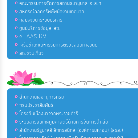
คณะกรรมการจัดการสถานธนานุบาล จ.ส.ท.
สหกรณ์ออกทรัพย์พนักงานเทศบาล
กลุ่มพัฒนาระบบบริหาร
ศูนย์บริการข้อมูล สถ.
e-LAAS KM
เครือข่ายคณะกรรมการตรวจสอบทางวินัย
สถ.ชวนเที่ยว
สำนักงานเลขานุการกรม
กรมประชาสัมพันธ์
โครงอันเนื่องมาจากพระราชดำริ
ระบบสารสนเทศภูมิศาสตร์ด้านการจัดการน้ำเสีย
สำนักงานรัฐบาลอิเล็กทรอนิกส์ (องค์การมหาชน) (สรอ.)