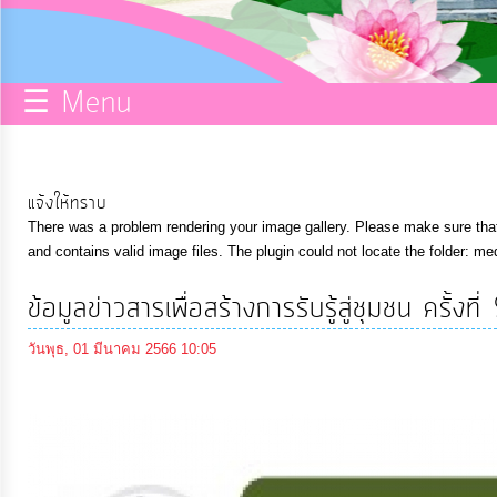
กิจการ
สภา
☰ Menu
บริการ
ข้อมูล
แจ้งให้ทราบ
There was a problem rendering your image gallery. Please make sure that 
ITA
and contains valid image files. The plugin could not locate the folder: me
ข้อมูลข่าวสารเพื่อสร้างการรับรู้สู่ชุมชน ครั้
e-
Service
วันพุธ, 01 มีนาคม 2566 10:05
Q&A
การ