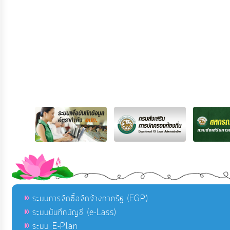
ระบบการจัดซื้อจัดจ้างภาครัฐ (EGP)
ระบบบันทึกบัญชี (e-Lass)
ระบบ E-Plan