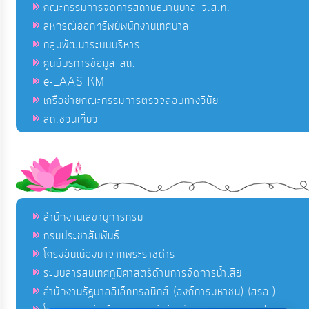
คณะกรรมการจัดการสถานธนานุบาล จ.ส.ท.
สหกรณ์ออกทรัพย์พนักงานเทศบาล
กลุ่มพัฒนาระบบบริหาร
ศูนย์บริการข้อมูล สถ.
e-LAAS KM
เครือข่ายคณะกรรมการตรวจสอบทางวินัย
สถ.ชวนเที่ยว
สำนักงานเลขานุการกรม
กรมประชาสัมพันธ์
โครงอันเนื่องมาจากพระราชดำริ
ระบบสารสนเทศภูมิศาสตร์ด้านการจัดการน้ำเสีย
สำนักงานรัฐบาลอิเล็กทรอนิกส์ (องค์การมหาชน) (สรอ.)