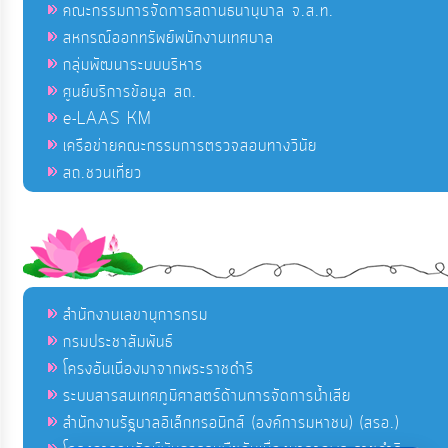
คณะกรรมการจัดการสถานธนานุบาล จ.ส.ท.
สหกรณ์ออกทรัพย์พนักงานเทศบาล
กลุ่มพัฒนาระบบบริหาร
ศูนย์บริการข้อมูล สถ.
e-LAAS KM
เครือข่ายคณะกรรมการตรวจสอบทางวินัย
สถ.ชวนเที่ยว
สำนักงานเลขานุการกรม
กรมประชาสัมพันธ์
โครงอันเนื่องมาจากพระราชดำริ
ระบบสารสนเทศภูมิศาสตร์ด้านการจัดการน้ำเสีย
สำนักงานรัฐบาลอิเล็กทรอนิกส์ (องค์การมหาชน) (สรอ.)