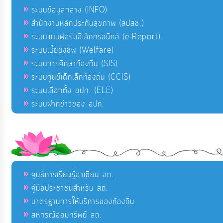
ระบบข้อมูลกลาง (INFO)
สำนักงานหลักประกันสุขภาพ (สปสช.)
ระบบแบบฟอร์มอิเล็กทรอนิกส์ (e-Report)
ระบบเบี้ยยังชีพ (Welfare)
ระบบการศึกษาท้องถิ่น (SIS)
ระบบศูนย์เด็กเล็กท้องถิ่น (CCIS)
ระบบเลือกตั้ง อปท. (ELE)
ระบบฝากข่าวของ อปท.
ศูนย์การเรียนรู้อาเซียน สถ.
คู่มือประชาชนสำหรับ สถ.
มาตรฐานการให้บริการของท้องถิ่น
สหกรณ์ออมทรัพย์ สถ.