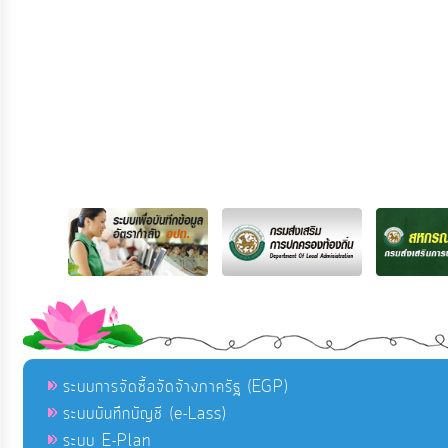
ระบบการจัดซื้อจัดจ้างภาครัฐ (EGP)
ระบบบันทึกบัญชี (e-Lass)
ระบบ E-Plan