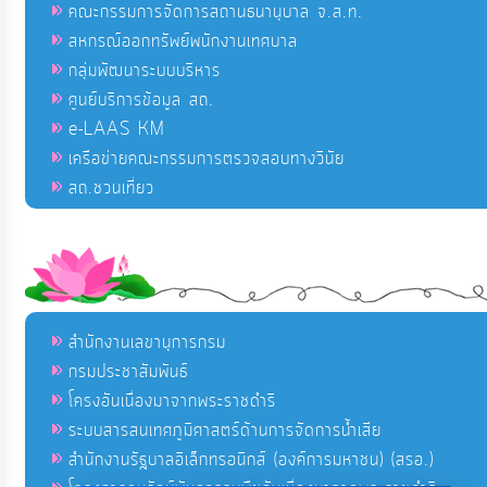
คณะกรรมการจัดการสถานธนานุบาล จ.ส.ท.
สหกรณ์ออกทรัพย์พนักงานเทศบาล
กลุ่มพัฒนาระบบบริหาร
ศูนย์บริการข้อมูล สถ.
e-LAAS KM
เครือข่ายคณะกรรมการตรวจสอบทางวินัย
สถ.ชวนเที่ยว
สำนักงานเลขานุการกรม
กรมประชาสัมพันธ์
โครงอันเนื่องมาจากพระราชดำริ
ระบบสารสนเทศภูมิศาสตร์ด้านการจัดการน้ำเสีย
สำนักงานรัฐบาลอิเล็กทรอนิกส์ (องค์การมหาชน) (สรอ.)