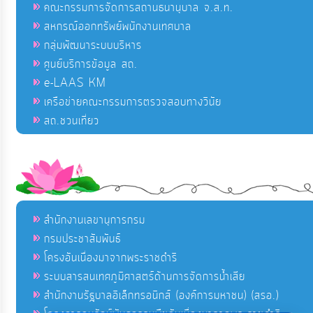
คณะกรรมการจัดการสถานธนานุบาล จ.ส.ท.
สหกรณ์ออกทรัพย์พนักงานเทศบาล
กลุ่มพัฒนาระบบบริหาร
ศูนย์บริการข้อมูล สถ.
e-LAAS KM
เครือข่ายคณะกรรมการตรวจสอบทางวินัย
สถ.ชวนเที่ยว
สำนักงานเลขานุการกรม
กรมประชาสัมพันธ์
โครงอันเนื่องมาจากพระราชดำริ
ระบบสารสนเทศภูมิศาสตร์ด้านการจัดการน้ำเสีย
สำนักงานรัฐบาลอิเล็กทรอนิกส์ (องค์การมหาชน) (สรอ.)