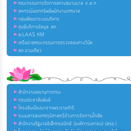
คณะกรรมการจัดการสถานธนานุบาล จ.ส.ท.
สหกรณ์ออกทรัพย์พนักงานเทศบาล
กลุ่มพัฒนาระบบบริหาร
ศูนย์บริการข้อมูล สถ.
e-LAAS KM
เครือข่ายคณะกรรมการตรวจสอบทางวินัย
สถ.ชวนเที่ยว
สำนักงานเลขานุการกรม
กรมประชาสัมพันธ์
โครงอันเนื่องมาจากพระราชดำริ
ระบบสารสนเทศภูมิศาสตร์ด้านการจัดการน้ำเสีย
สำนักงานรัฐบาลอิเล็กทรอนิกส์ (องค์การมหาชน) (สรอ.)