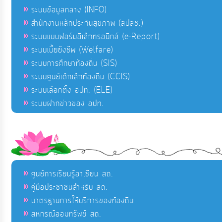
ระบบข้อมูลกลาง (INFO)
สำนักงานหลักประกันสุขภาพ (สปสช.)
ระบบแบบฟอร์มอิเล็กทรอนิกส์ (e-Report)
ระบบเบี้ยยังชีพ (Welfare)
ระบบการศึกษาท้องถิ่น (SIS)
ระบบศูนย์เด็กเล็กท้องถิ่น (CCIS)
ระบบเลือกตั้ง อปท. (ELE)
ระบบฝากข่าวของ อปท.
ศูนย์การเรียนรู้อาเซียน สถ.
คู่มือประชาชนสำหรับ สถ.
มาตรฐานการให้บริการของท้องถิ่น
สหกรณ์ออมทรัพย์ สถ.