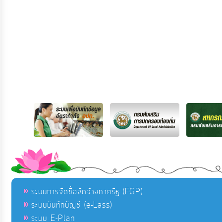
ระบบการจัดซื้อจัดจ้างภาครัฐ (EGP)
ระบบบันทึกบัญชี (e-Lass)
ระบบ E-Plan