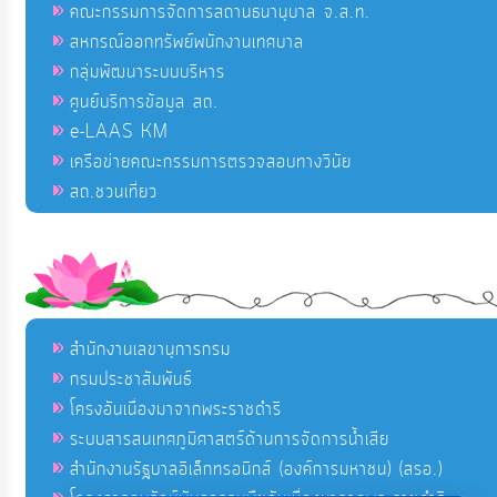
คณะกรรมการจัดการสถานธนานุบาล จ.ส.ท.
สหกรณ์ออกทรัพย์พนักงานเทศบาล
กลุ่มพัฒนาระบบบริหาร
ศูนย์บริการข้อมูล สถ.
e-LAAS KM
เครือข่ายคณะกรรมการตรวจสอบทางวินัย
สถ.ชวนเที่ยว
สำนักงานเลขานุการกรม
กรมประชาสัมพันธ์
โครงอันเนื่องมาจากพระราชดำริ
ระบบสารสนเทศภูมิศาสตร์ด้านการจัดการน้ำเสีย
สำนักงานรัฐบาลอิเล็กทรอนิกส์ (องค์การมหาชน) (สรอ.)