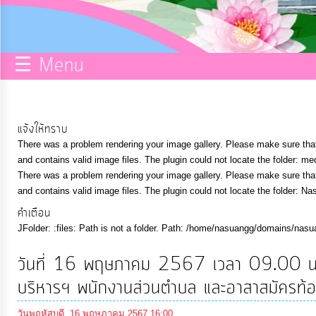
กิจการ
สภา
☰ Menu
บริการ
ข้อมูล
แจ้งให้ทราบ
There was a problem rendering your image gallery. Please make sure that 
ITA
and contains valid image files. The plugin could not locate the folder: me
There was a problem rendering your image gallery. Please make sure that 
and contains valid image files. The plugin could not locate the folder: Na
e-
คำเตือน
Service
JFolder: :files: Path is not a folder. Path: /home/nasuangg/domains/nasu
Q&A
วันที่ 16 พฤษภาคม 2567 เวลา 09.00 น. 
บริหารฯ พนักงานส่วนตำบล และอาสาสมัครท้องถ
การ
วันพฤหัสบดี, 16 พฤษภาคม 2567 16:00