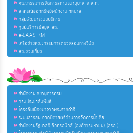
คณะกรรมการจัดการสถานธนานุบาล จ.ส.ท.
สหกรณ์ออกทรัพย์พนักงานเทศบาล
กลุ่มพัฒนาระบบบริหาร
ศูนย์บริการข้อมูล สถ.
e-LAAS KM
เครือข่ายคณะกรรมการตรวจสอบทางวินัย
สถ.ชวนเที่ยว
สำนักงานเลขานุการกรม
กรมประชาสัมพันธ์
โครงอันเนื่องมาจากพระราชดำริ
ระบบสารสนเทศภูมิศาสตร์ด้านการจัดการน้ำเสีย
สำนักงานรัฐบาลอิเล็กทรอนิกส์ (องค์การมหาชน) (สรอ.)