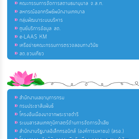
คณะกรรมการจัดการสถานธนานุบาล จ.ส.ท.
สหกรณ์ออกทรัพย์พนักงานเทศบาล
กลุ่มพัฒนาระบบบริหาร
ศูนย์บริการข้อมูล สถ.
e-LAAS KM
เครือข่ายคณะกรรมการตรวจสอบทางวินัย
สถ.ชวนเที่ยว
สำนักงานเลขานุการกรม
กรมประชาสัมพันธ์
โครงอันเนื่องมาจากพระราชดำริ
ระบบสารสนเทศภูมิศาสตร์ด้านการจัดการน้ำเสีย
สำนักงานรัฐบาลอิเล็กทรอนิกส์ (องค์การมหาชน) (สรอ.)