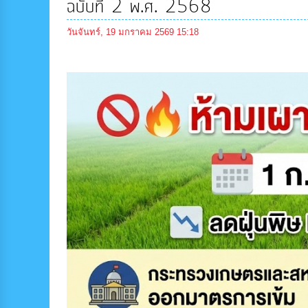
ฉบับที่ 2 พ.ศ. 2568
วันจันทร์, 19 มกราคม 2569 15:18