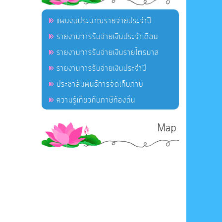
แผนงบประมาณรายจ่ายประจำปี
รายงานการรับจ่ายเงินประจำเดือน
รายงานการรับจ่ายเงินรายไตรมาส
รายงานการรับจ่ายเงินประจำปี
ประชาสัมพันธ์การจัดเก็บภาษี
ความรู้เกี่ยวกับภาษีท้องถิ่น
Map