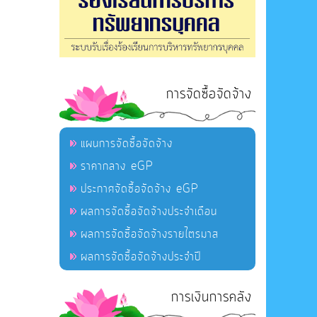
การจัดซื้อจัดจ้าง
แผนการจัดซื้อจัดจ้าง
ราคากลาง eGP
ประกาศจัดซื้อจัดจ้าง eGP
ผลการจัดซื้อจัดจ้างประจำเดือน
ผลการจัดซื้อจัดจ้างรายไตรมาส
ผลการจัดซื้อจัดจ้างประจำปี
การเงินการคลัง