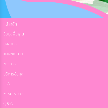
หน้าหลัก
ข้อมูลพื้นฐาน
บุคลากร
แผนพัฒนาฯ
ข่าวสาร
บริการข้อมูล
ITA
E-Service
Q&A