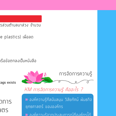
หารส่วนตำบลนาส่วง จำนวน
se plastics) เพื่อลด
หรือข้อตกลงเป็นหนังสือ
การจัดการความรู้
tags exists
KM การจัดการความรู้ คืออะไร ?
องค์ความรู้ที่สนับสนุน วิสัยทัศน์ พันธกิจ
ัดการ
ยุทธศาสตร์ ขององค์กร
กษตร
องค์ความรู้จากประสบการณ์ที่องค์กรได้