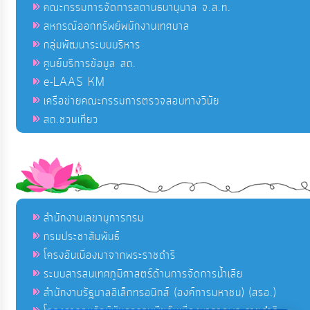
คณะกรรมการจัดการสถานธนานุบาล จ.ส.ท.
สหกรณ์ออกทรัพย์พนักงานเทศบาล
กลุ่มพัฒนาระบบบริหาร
ศูนย์บริการข้อมูล สถ.
e-LAAS KM
เครือข่ายคณะกรรมการตรวจสอบทางวินัย
สถ.ชวนเที่ยว
สำนักงานเลขานุการกรม
กรมประชาสัมพันธ์
โครงอันเนื่องมาจากพระราชดำริ
ระบบสารสนเทศภูมิศาสตร์ด้านการจัดการน้ำเสีย
สำนักงานรัฐบาลอิเล็กทรอนิกส์ (องค์การมหาชน) (สรอ.)