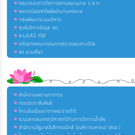
คณะกรรมการจัดการสถานธนานุบาล จ.ส.ท.
สหกรณ์ออกทรัพย์พนักงานเทศบาล
กลุ่มพัฒนาระบบบริหาร
ศูนย์บริการข้อมูล สถ.
e-LAAS KM
เครือข่ายคณะกรรมการตรวจสอบทางวินัย
สถ.ชวนเที่ยว
สำนักงานเลขานุการกรม
กรมประชาสัมพันธ์
โครงอันเนื่องมาจากพระราชดำริ
ระบบสารสนเทศภูมิศาสตร์ด้านการจัดการน้ำเสีย
สำนักงานรัฐบาลอิเล็กทรอนิกส์ (องค์การมหาชน) (สรอ.)