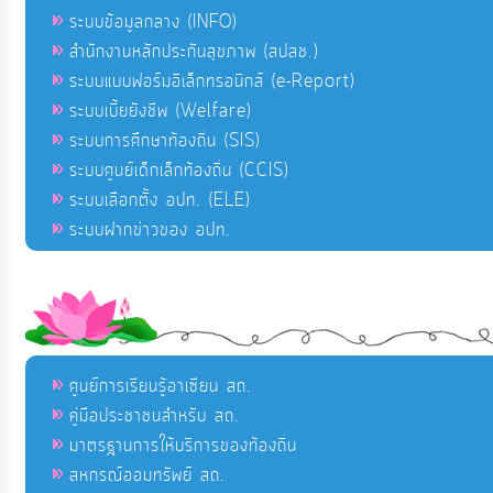
ระบบข้อมูลกลาง (INFO)
สำนักงานหลักประกันสุขภาพ (สปสช.)
ระบบแบบฟอร์มอิเล็กทรอนิกส์ (e-Report)
ระบบเบี้ยยังชีพ (Welfare)
ระบบการศึกษาท้องถิ่น (SIS)
ระบบศูนย์เด็กเล็กท้องถิ่น (CCIS)
ระบบเลือกตั้ง อปท. (ELE)
ระบบฝากข่าวของ อปท.
ศูนย์การเรียนรู้อาเซียน สถ.
คู่มือประชาชนสำหรับ สถ.
มาตรฐานการให้บริการของท้องถิ่น
สหกรณ์ออมทรัพย์ สถ.