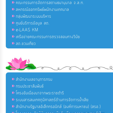
คณะกรรมการจัดการสถานธนานุบาล จ.ส.ท.
สหกรณ์ออกทรัพย์พนักงานเทศบาล
กลุ่มพัฒนาระบบบริหาร
ศูนย์บริการข้อมูล สถ.
e-LAAS KM
เครือข่ายคณะกรรมการตรวจสอบทางวินัย
สถ.ชวนเที่ยว
สำนักงานเลขานุการกรม
กรมประชาสัมพันธ์
โครงอันเนื่องมาจากพระราชดำริ
ระบบสารสนเทศภูมิศาสตร์ด้านการจัดการน้ำเสีย
สำนักงานรัฐบาลอิเล็กทรอนิกส์ (องค์การมหาชน) (สรอ.)