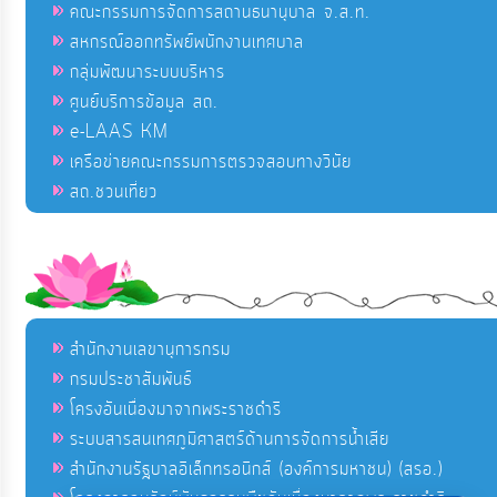
คณะกรรมการจัดการสถานธนานุบาล จ.ส.ท.
สหกรณ์ออกทรัพย์พนักงานเทศบาล
กลุ่มพัฒนาระบบบริหาร
ศูนย์บริการข้อมูล สถ.
e-LAAS KM
เครือข่ายคณะกรรมการตรวจสอบทางวินัย
สถ.ชวนเที่ยว
สำนักงานเลขานุการกรม
กรมประชาสัมพันธ์
โครงอันเนื่องมาจากพระราชดำริ
ระบบสารสนเทศภูมิศาสตร์ด้านการจัดการน้ำเสีย
สำนักงานรัฐบาลอิเล็กทรอนิกส์ (องค์การมหาชน) (สรอ.)