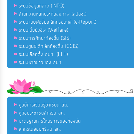
ระบบข้อมูลกลาง (INFO)
สำนักงานหลักประกันสุขภาพ (สปสช.)
ระบบแบบฟอร์มอิเล็กทรอนิกส์ (e-Report)
ระบบเบี้ยยังชีพ (Welfare)
ระบบการศึกษาท้องถิ่น (SIS)
ระบบศูนย์เด็กเล็กท้องถิ่น (CCIS)
ระบบเลือกตั้ง อปท. (ELE)
ระบบฝากข่าวของ อปท.
ศูนย์การเรียนรู้อาเซียน สถ.
คู่มือประชาชนสำหรับ สถ.
มาตรฐานการให้บริการของท้องถิ่น
สหกรณ์ออมทรัพย์ สถ.