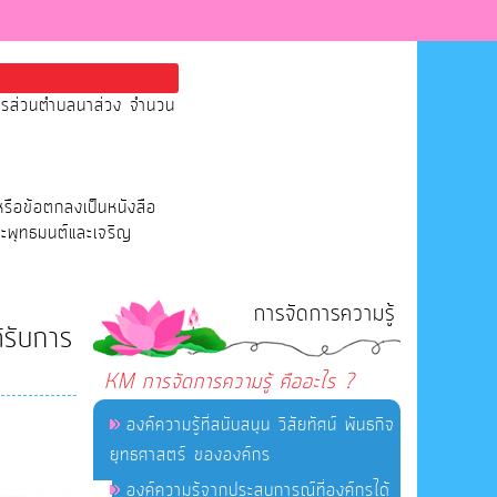
หารส่วนตำบลนาส่วง จำนวน
หรือข้อตกลงเป็นหนังสือ
ระพุทธมนต์และเจริญ
การจัดการความรู้
้รับการ
KM การจัดการความรู้ คืออะไร ?
องค์ความรู้ที่สนับสนุน วิสัยทัศน์ พันธกิจ
ยุทธศาสตร์ ขององค์กร
องค์ความรู้จากประสบการณ์ที่องค์กรได้