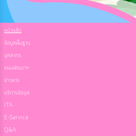
หน้าหลัก
ข้อมูลพื้นฐาน
บุคลากร
แผนพัฒนาฯ
ข่าวสาร
บริการข้อมูล
ITA
E-Service
Q&A