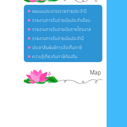
แผนงบประมาณรายจ่ายประจำปี
รายงานการรับจ่ายเงินประจำเดือน
รายงานการรับจ่ายเงินรายไตรมาส
รายงานการรับจ่ายเงินประจำปี
ประชาสัมพันธ์การจัดเก็บภาษี
ความรู้เกี่ยวกับภาษีท้องถิ่น
Map