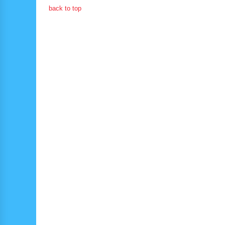
back to top