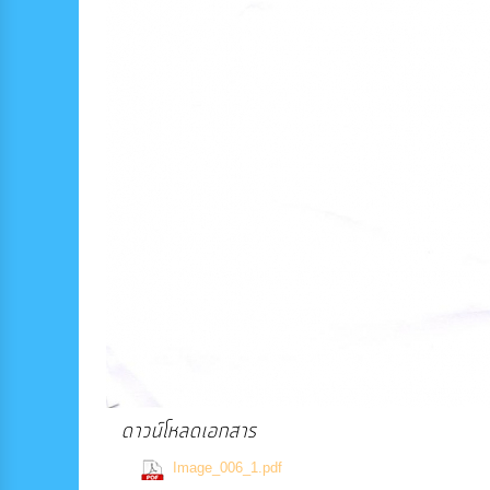
ดาวน์โหลดเอกสาร
(547 Downloads)
Image_006_1.pdf