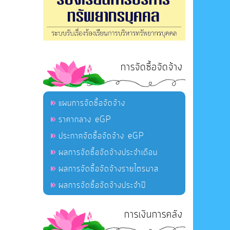
การจัดซื้อจัดจ้าง
แผนการจัดซื้อจัดจ้าง
ราคากลาง eGP
ประกาศจัดซื้อจัดจ้าง eGP
ผลการจัดซื้อจัดจ้างประจำเดือน
ผลการจัดซื้อจัดจ้างรายไตรมาส
ผลการจัดซื้อจัดจ้างประจำปี
การเงินการคลัง