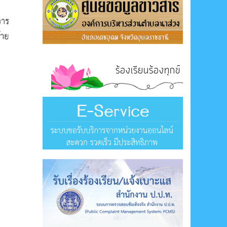
ร้องเรียนร้องทุกข์