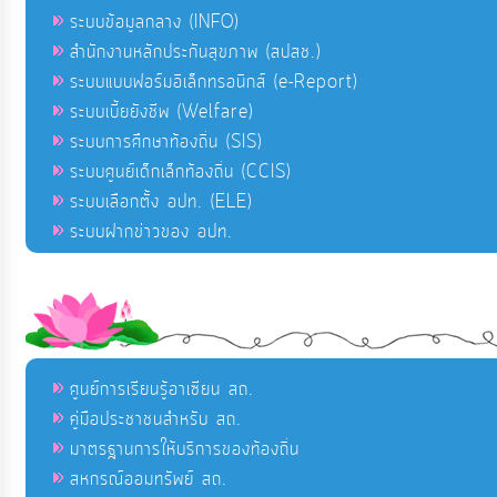
ระบบข้อมูลกลาง (INFO)
สำนักงานหลักประกันสุขภาพ (สปสช.)
ระบบแบบฟอร์มอิเล็กทรอนิกส์ (e-Report)
ระบบเบี้ยยังชีพ (Welfare)
ระบบการศึกษาท้องถิ่น (SIS)
ระบบศูนย์เด็กเล็กท้องถิ่น (CCIS)
ระบบเลือกตั้ง อปท. (ELE)
ระบบฝากข่าวของ อปท.
ศูนย์การเรียนรู้อาเซียน สถ.
คู่มือประชาชนสำหรับ สถ.
มาตรฐานการให้บริการของท้องถิ่น
สหกรณ์ออมทรัพย์ สถ.