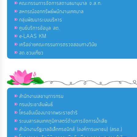
คณะกรรมการจัดการสถานธนานุบาล จ.ส.ท.
สหกรณ์ออกทรัพย์พนักงานเทศบาล
กลุ่มพัฒนาระบบบริหาร
ศูนย์บริการข้อมูล สถ.
e-LAAS KM
เครือข่ายคณะกรรมการตรวจสอบทางวินัย
สถ.ชวนเที่ยว
สำนักงานเลขานุการกรม
กรมประชาสัมพันธ์
โครงอันเนื่องมาจากพระราชดำริ
ระบบสารสนเทศภูมิศาสตร์ด้านการจัดการน้ำเสีย
สำนักงานรัฐบาลอิเล็กทรอนิกส์ (องค์การมหาชน) (สรอ.)