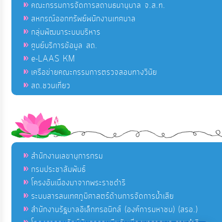
คณะกรรมการจัดการสถานธนานุบาล จ.ส.ท.
สหกรณ์ออกทรัพย์พนักงานเทศบาล
กลุ่มพัฒนาระบบบริหาร
ศูนย์บริการข้อมูล สถ.
e-LAAS KM
เครือข่ายคณะกรรมการตรวจสอบทางวินัย
สถ.ชวนเที่ยว
สำนักงานเลขานุการกรม
กรมประชาสัมพันธ์
โครงอันเนื่องมาจากพระราชดำริ
ระบบสารสนเทศภูมิศาสตร์ด้านการจัดการน้ำเสีย
สำนักงานรัฐบาลอิเล็กทรอนิกส์ (องค์การมหาชน) (สรอ.)