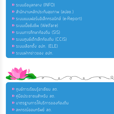
ระบบข้อมูลกลาง (INFO)
สำนักงานหลักประกันสุขภาพ (สปสช.)
ระบบแบบฟอร์มอิเล็กทรอนิกส์ (e-Report)
ระบบเบี้ยยังชีพ (Welfare)
ระบบการศึกษาท้องถิ่น (SIS)
ระบบศูนย์เด็กเล็กท้องถิ่น (CCIS)
ระบบเลือกตั้ง อปท. (ELE)
ระบบฝากข่าวของ อปท.
ศูนย์การเรียนรู้อาเซียน สถ.
คู่มือประชาชนสำหรับ สถ.
มาตรฐานการให้บริการของท้องถิ่น
สหกรณ์ออมทรัพย์ สถ.