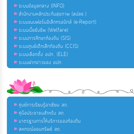
ระบบข้อมูลกลาง (INFO)
สำนักงานหลักประกันสุขภาพ (สปสช.)
ระบบแบบฟอร์มอิเล็กทรอนิกส์ (e-Report)
ระบบเบี้ยยังชีพ (Welfare)
ระบบการศึกษาท้องถิ่น (SIS)
ระบบศูนย์เด็กเล็กท้องถิ่น (CCIS)
ระบบเลือกตั้ง อปท. (ELE)
ระบบฝากข่าวของ อปท.
ศูนย์การเรียนรู้อาเซียน สถ.
คู่มือประชาชนสำหรับ สถ.
มาตรฐานการให้บริการของท้องถิ่น
สหกรณ์ออมทรัพย์ สถ.