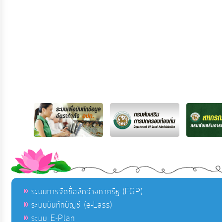
ระบบการจัดซื้อจัดจ้างภาครัฐ (EGP)
ระบบบันทึกบัญชี (e-Lass)
ระบบ E-Plan