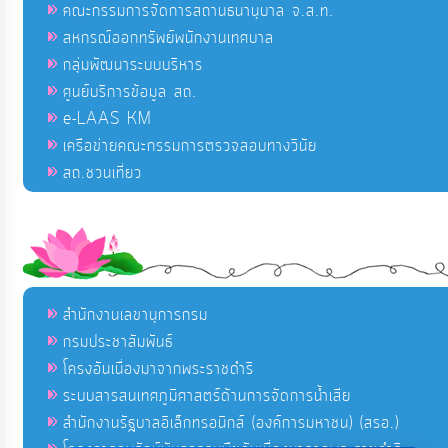
คณะกรรมการจัดการสถานธนานุบาล จ.ส.ท.
สหกรณ์ออกทรัพย์พนักงานเทศบาล
กลุ่มพัฒนาระบบบริหาร
ศูนย์บริการข้อมูล สถ.
e-LAAS KM
เครือข่ายคณะกรรมการตรวจสอบทางวินัย
สถ.ชวนเที่ยว
สำนักงานเลขานุการกรม
กรมประชาสัมพันธ์
โครงอันเนื่องมาจากพระราชดำริ
ระบบสารสนเทศภูมิศาสตร์ด้านการจัดการน้ำเสีย
สำนักงานรัฐบาลอิเล็กทรอนิกส์ (องค์การมหาชน) (สรอ.)