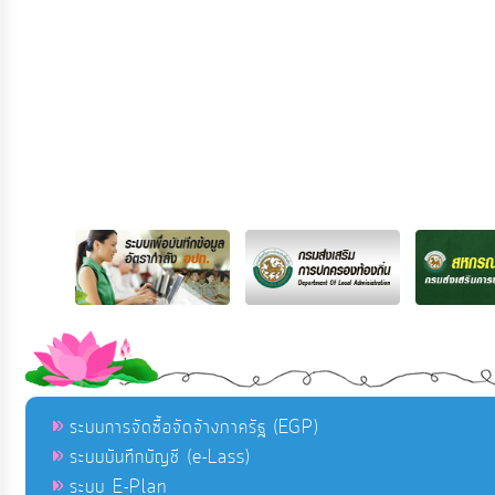
ระบบการจัดซื้อจัดจ้างภาครัฐ (EGP)
ระบบบันทึกบัญชี (e-Lass)
ระบบ E-Plan