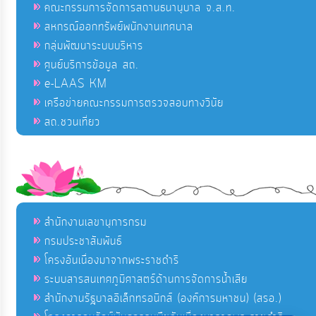
คณะกรรมการจัดการสถานธนานุบาล จ.ส.ท.
สหกรณ์ออกทรัพย์พนักงานเทศบาล
กลุ่มพัฒนาระบบบริหาร
ศูนย์บริการข้อมูล สถ.
e-LAAS KM
เครือข่ายคณะกรรมการตรวจสอบทางวินัย
สถ.ชวนเที่ยว
สำนักงานเลขานุการกรม
กรมประชาสัมพันธ์
โครงอันเนื่องมาจากพระราชดำริ
ระบบสารสนเทศภูมิศาสตร์ด้านการจัดการน้ำเสีย
สำนักงานรัฐบาลอิเล็กทรอนิกส์ (องค์การมหาชน) (สรอ.)