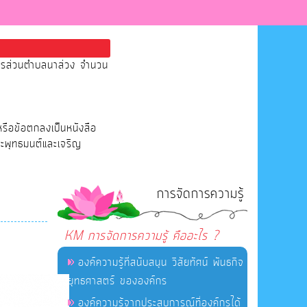
หารส่วนตำบลนาส่วง จำนวน
หรือข้อตกลงเป็นหนังสือ
ระพุทธมนต์และเจริญ
การจัดการความรู้
KM การจัดการความรู้ คืออะไร ?
องค์ความรู้ที่สนับสนุน วิสัยทัศน์ พันธกิจ
ยุทธศาสตร์ ขององค์กร
องค์ความรู้จากประสบการณ์ที่องค์กรได้