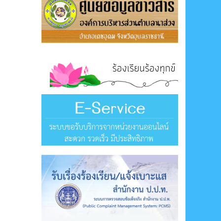
ร้องเรียนร้องทุกข์