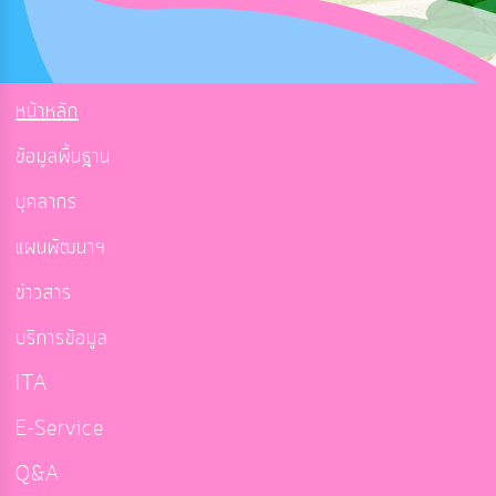
หน้าหลัก
ข้อมูลพื้นฐาน
บุคลากร
แผนพัฒนาฯ
ข่าวสาร
บริการข้อมูล
ITA
E-Service
Q&A