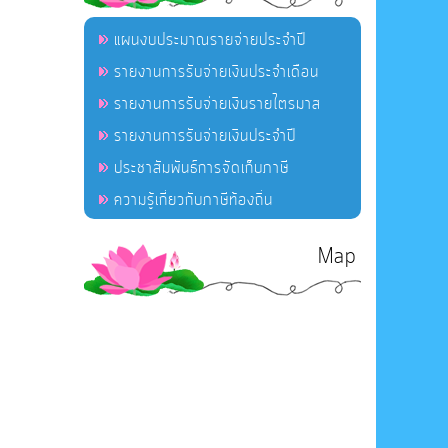
แผนงบประมาณรายจ่ายประจำปี
รายงานการรับจ่ายเงินประจำเดือน
รายงานการรับจ่ายเงินรายไตรมาส
รายงานการรับจ่ายเงินประจำปี
ประชาสัมพันธ์การจัดเก็บภาษี
ความรู้เกี่ยวกับภาษีท้องถิ่น
Map