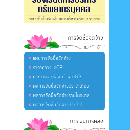
การจัดซื้อจัดจ้าง
แผนการจัดซื้อจัดจ้าง
ราคากลาง eGP
ประกาศจัดซื้อจัดจ้าง eGP
ผลการจัดซื้อจัดจ้างประจำเดือน
ผลการจัดซื้อจัดจ้างรายไตรมาส
ผลการจัดซื้อจัดจ้างประจำปี
การเงินการคลัง