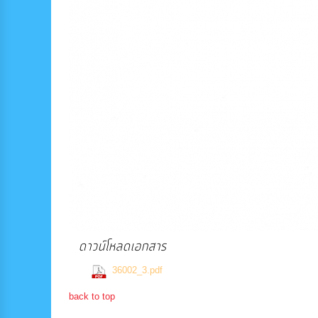
ดาวน์โหลดเอกสาร
(795 Downloads)
36002_3.pdf
back to top